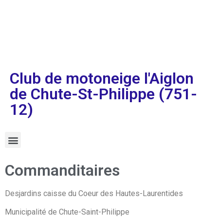
Club de motoneige l'Aiglon
de Chute-St-Philippe (751-
12)
Commanditaires
Desjardins caisse du Coeur des Hautes-Laurentides
Municipalité de Chute-Saint-Philippe