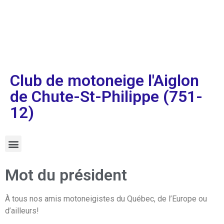
Club de motoneige l'Aiglon
de Chute-St-Philippe (751-
12)
Mot du président
À tous nos amis motoneigistes du Québec, de l’Europe ou
d’ailleurs!