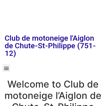
Club de motoneige l'Aiglon
de Chute-St-Philippe (751-
12)
Welcome to Club de
motoneige l’Aiglon de